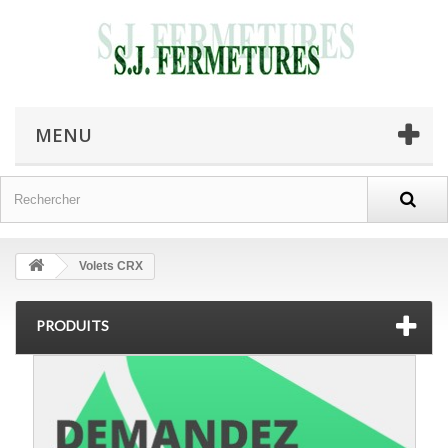
MENU
Volets CRX
PRODUITS