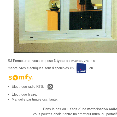
SJ Fermetures, vous propose
3 types de manœuvre
, les
manœuvres électriques sont disponibles en
ou
:
Électrique radio RTS,
,
Électrique filaire,
Manuelle par tringle oscillante.
Dans le cas ou il s'agit d'une
motorisation radi
vous pourrez choisir entre un émetteur mural ou portatif