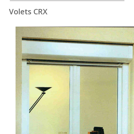
Volets CRX