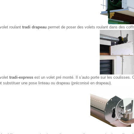
volet roulant
tradi drapeau
permet de poser des volets roulant dans des coffr
volet
tradi-express
est un volet pré monté. Il s’auto porte sur les coulisses.
t substituer une pose linteau ou drapeau (préconisé en drapeau).