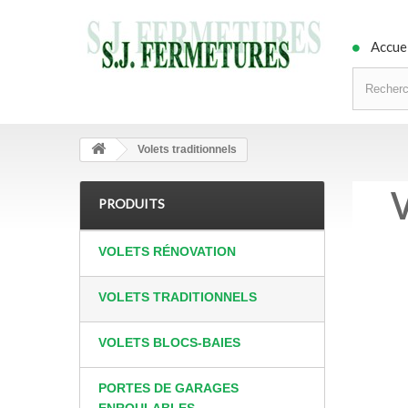
Accue
Volets traditionnels
PRODUITS
VOLETS RÉNOVATION
VOLETS TRADITIONNELS
VOLETS BLOCS-BAIES
PORTES DE GARAGES