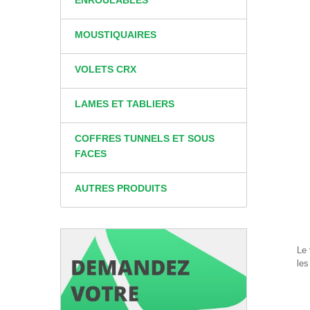
ENROULABLES
MOUSTIQUAIRES
VOLETS CRX
LAMES ET TABLIERS
COFFRES TUNNELS ET SOUS
FACES
AUTRES PRODUITS
-
Le
le