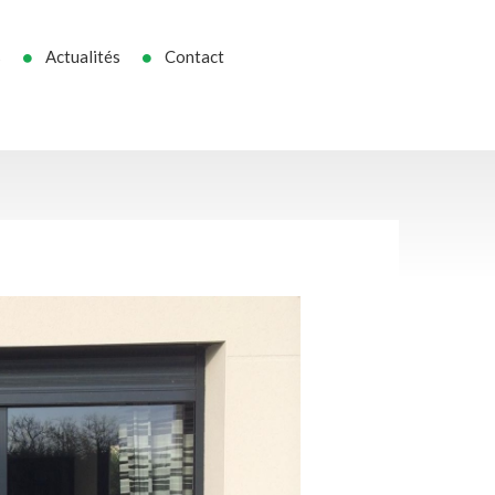
s
Actualités
Contact