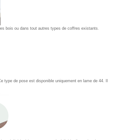
es bois ou dans tout autres types de coffres existants.
 Ce type de pose est disponible uniquement en lame de 44. Il